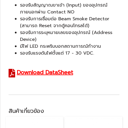
รองรับสัญญาณขาเข้า (Input) ของอุปกรณ์
ภายนอกผ่าน Contact NO
รองรับการเชื่อมต่อ Beam Smoke Detector
(สามารถ Reset จากตู้คอนโทรลได้)
รองรับการระบุหมายเลขของอุปกรณ์ (Address
Device)
มีไฟ LED กระพริบบอกสถานการณ์ทำงาน
รองรับแรงดันไฟตั้งแต่ 17 - 30 VDC.
Download DataSheet
สินค้าเกี่ยวข้อง