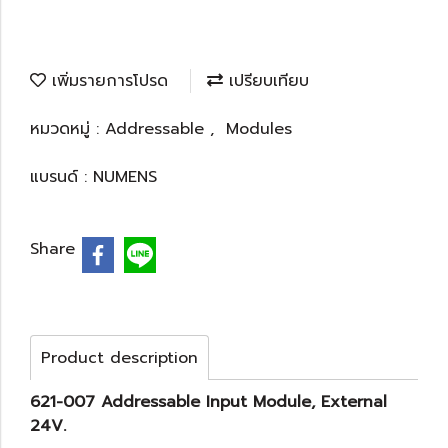
เพิ่มรายการโปรด
เปรียบเทียบ
หมวดหมู่ :
Addressable
,
Modules
แบรนด์ :
NUMENS
Share
Product description
621-007 Addressable Input Module, External
24V.