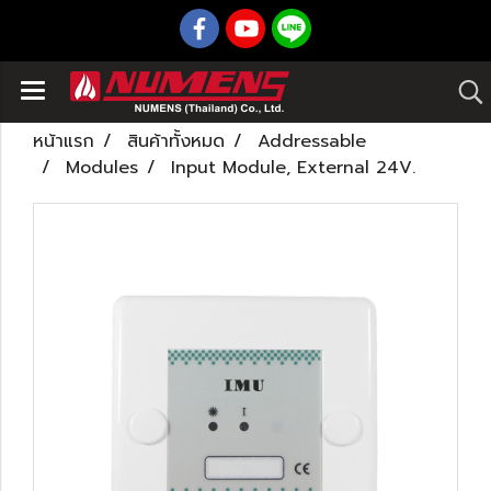
หน้าแรก
สินค้าทั้งหมด
Addressable
Modules
Input Module, External 24V.