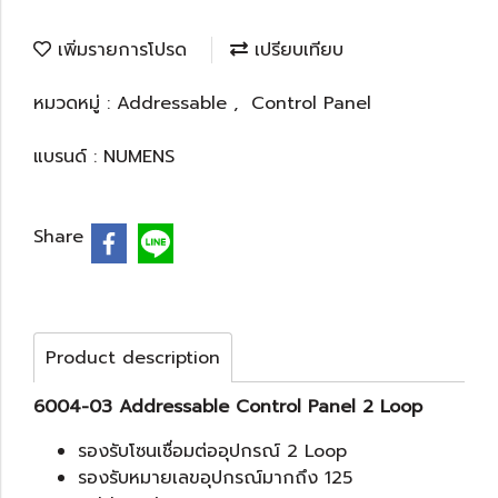
เพิ่มรายการโปรด
เปรียบเทียบ
หมวดหมู่ :
Addressable
,
Control Panel
แบรนด์ :
NUMENS
Share
Product description
6004-03 Addressable Control Panel 2 Loop
รองรับโซนเชื่อมต่ออุปกรณ์ 2 Loop
รองรับหมายเลขอุปกรณ์มากถึง 125