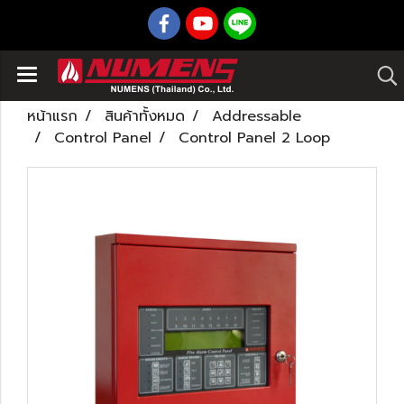
หน้าแรก
สินค้าทั้งหมด
Addressable
Control Panel
Control Panel 2 Loop