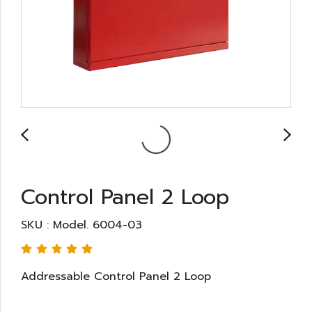
Control Panel 2 Loop
SKU : Model. 6004-03
Addressable Control Panel 2 Loop