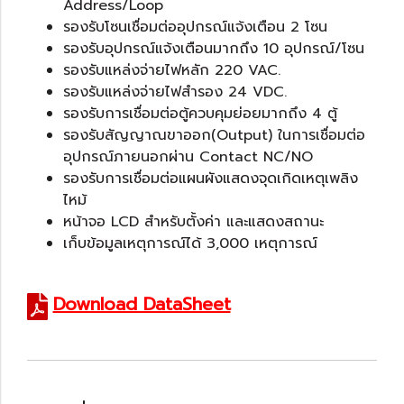
Address/Loop
รองรับโซนเชื่อมต่ออุปกรณ์แจ้งเตือน 2 โซน
รองรับอุปกรณ์แจ้งเตือนมากถึง 10 อุปกรณ์/โซน
รองรับแหล่งจ่ายไฟหลัก 220 VAC.
รองรับแหล่งจ่ายไฟสำรอง 24 VDC.
รองรับการเชื่อมต่อตู้ควบคุมย่อยมากถึง 4 ตู้
รองรับสัญญาณขาออก(Output) ในการเชื่อมต่อ
อุปกรณ์ภายนอกผ่าน Contact NC/NO
รองรับการเชื่อมต่อแผนผังแสดงจุดเกิดเหตุเพลิง
ไหม้
หน้าจอ LCD สำหรับตั้งค่า และแสดงสถานะ
เก็บข้อมูลเหตุการณ์ได้ 3,000 เหตุการณ์
Download DataSheet