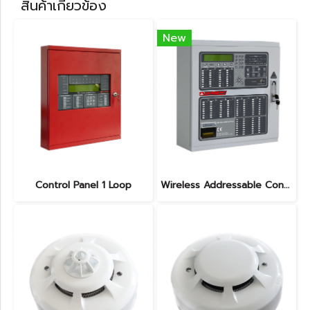
สินค้าเกี่ยวข้อง
New
Control Panel 1 Loop
Wireless Addressable Control Panel 2 Loop