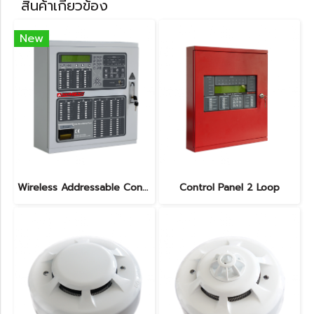
สินค้าเกี่ยวข้อง
New
Wireless Addressable Control Panel 2 Loop
Control Panel 2 Loop