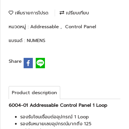
เพิ่มรายการโปรด
เปรียบเทียบ
หมวดหมู่ :
Addressable
,
Control Panel
แบรนด์ :
NUMENS
Share
Product description
6004-01 Addressable Control Panel 1 Loop
รองรับโซนเชื่อมต่ออุปกรณ์ 1 Loop
รองรับหมายเลขอุปกรณ์มากถึง 125