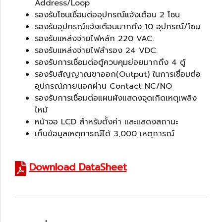
Address/Loop
รองรับโซนเชื่อมต่ออุปกรณ์แจ้งเตือน 2 โซน
รองรับอุปกรณ์แจ้งเตือนมากถึง 10 อุปกรณ์/โซน
รองรับแหล่งจ่ายไฟหลัก 220 VAC.
รองรับแหล่งจ่ายไฟสำรอง 24 VDC.
รองรับการเชื่อมต่อตู้ควบคุมย่อยมากถึง 4 ตู้
รองรับสัญญาณขาออก(Output) ในการเชื่อมต่อ
อุปกรณ์ภายนอกผ่าน Contact NC/NO
รองรับการเชื่อมต่อแผนผังแสดงจุดเกิดเหตุเพลิง
ไหม้
หน้าจอ LCD สำหรับตั้งค่า และแสดงสถานะ
เก็บข้อมูลเหตุการณ์ได้ 3,000 เหตุการณ์
Download DataSheet