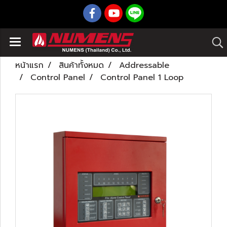
หน้าแรก
สินค้าทั้งหมด
Addressable
Control Panel
Control Panel 1 Loop