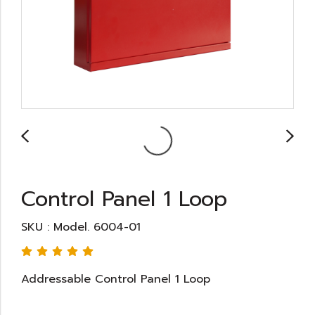
Control Panel 1 Loop
SKU : Model. 6004-01
Addressable Control Panel 1 Loop