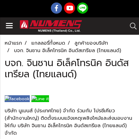
หน้าแรก
แกลลอรี่ทั้งหมด
ลูกค้าของบริษัท
บจก. จินซาน อิเล็คโทรนิค อินดัสเทรียล (ไทยแลนด์)
บจก. จินซาน อิเล็คโทรนิค อินดัส
เทรียล (ไทยแลนด์)
บริษัท นูเมนส์ (ประเทศไทย) จำกัด ร่วมกับ โปรซีเคียว
(สำนักงานใหญ่) ติดตั้งระบบแจ้งเหตุเพลิงไหม้และส่งมอบงาน
ให้กับ บริษัท จินซาน อิเล็คโทรนิค อินดัสเทรียล (ไทยแลนด์)
จำกัด