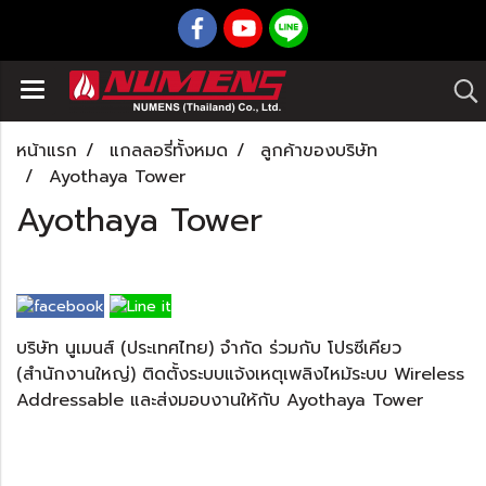
หน้าแรก
แกลลอรี่ทั้งหมด
ลูกค้าของบริษัท
Ayothaya Tower
Ayothaya Tower
บริษัท นูเมนส์ (ประเทศไทย) จำกัด ร่วมกับ โปรซีเคียว
(สำนักงานใหญ่) ติดตั้งระบบแจ้งเหตุเพลิงไหม้ระบบ Wireless
Addressable และส่งมอบงานให้กับ Ayothaya Tower